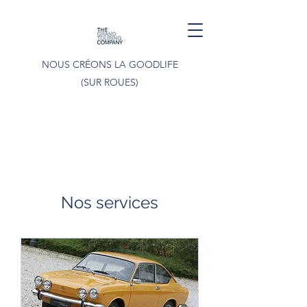
NOUS CRÉONS LA GOODLIFE
(SUR ROUES)
Nos services