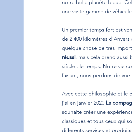
notre belle planète bleue. Ce
une vaste gamme de véhicules 
Un premier temps fort est ve
de 2 400 kilomètres d'Anvers 
quelque chose de très import
réussi
, mais cela prend aussi
siècle : le temps. Notre vie c
faisant, nous perdons de vue
Avec cette philosophie et le 
j'ai en janvier 2020
La compag
souhaite créer une expérience
classiques et tous ceux qui s
différents services et produit