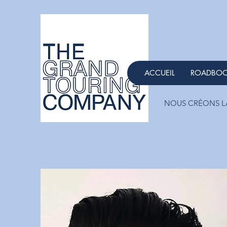
ACCUEIL
ROADBO
NOUS CRÉONS LA