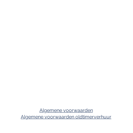
Algemene voorwaarden
Algemene voorwaarden oldtimerverhuur