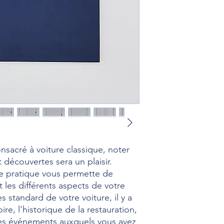
nsacré à voiture classique, noter
 découvertes sera un plaisir.
ge pratique vous permette de
es différents aspects de votre
 standard de votre voiture, il y a
oire, l'historique de la restauration,
, les événements auxquels vous avez