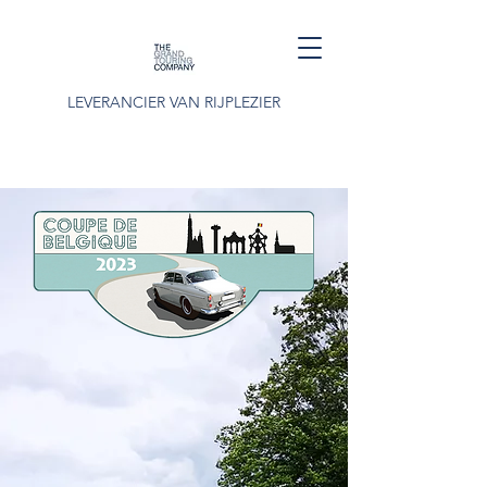
LEVERANCIER VAN RIJPLEZIER