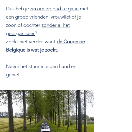
Dus heb je
zin om op pad te gaan
met
een groep vrienden, vrouwlief of je
zoon of dochter
zonder al het
georganiseer
?
Zoekt niet verder, want
de Coupe de
Belgique is wat je zoekt
.
Neem het stuur in eigen hand en
geniet.