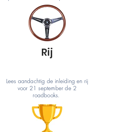
Rij
Lees aandachtig de inleiding en rij
voor 21 september de 2
roadbooks.