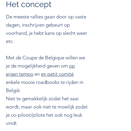
Het concept
De meeste rallies gaan door op vaste
dagen, inschrijven gebeurt op
voorhand, je hebt kans op slecht weer
etc.
Met de Coupe de Belgique willen we
je de mogelijkheid geven om
op
eigen tempo
en
en petit comité
enkele mooie roadbooks te rijden in
België.
Niet te gemakkelijk zodat het saai
wordt, maar ook niet te moeilijk zodat
je co-piloot/pilote het ook nog leuk
vindt.