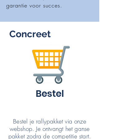
garantie voor succes.
Concreet
Bestel
Bestel je rallypakket via onze
webshop.
Je ontvangt het ganse
pakket zodra de competitie start.