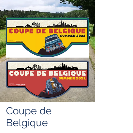
Coupe de
Belgique