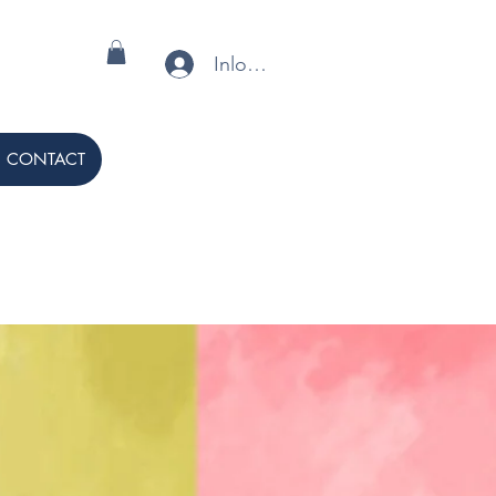
Inloggen
CONTACT