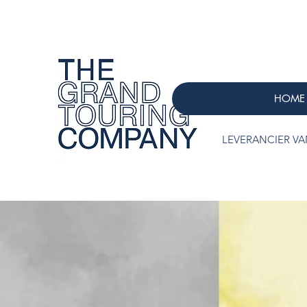
HOME
LEVERANCIER VAN