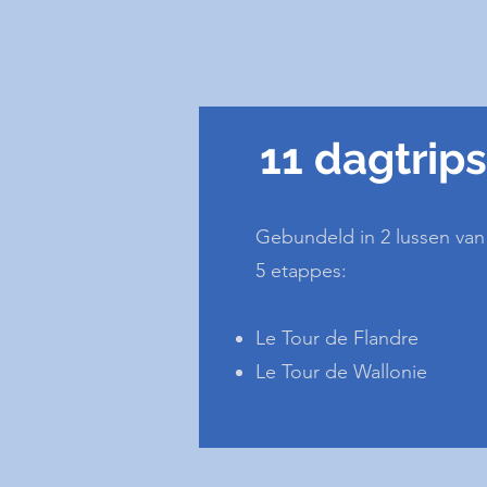
11 dagtrips
Gebundeld in 2 lussen van
5 etappes:
Le Tour de Flandre
Le Tour de Wallonie