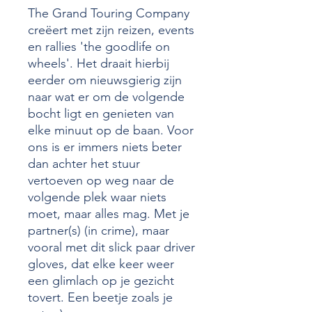
The Grand Touring Company
creëert met zijn reizen, events
en rallies 'the goodlife on
wheels'. Het draait hierbij
eerder om nieuwsgierig zijn
naar wat er om de volgende
bocht ligt en genieten van
elke minuut op de baan. Voor
ons is er immers niets beter
dan achter het stuur
vertoeven op weg naar de
volgende plek waar niets
moet, maar alles mag. Met je
partner(s) (in crime), maar
vooral met dit slick paar driver
gloves, dat elke keer weer
een glimlach op je gezicht
tovert. Een beetje zoals je