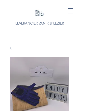
LEVERANCIER VAN RIJPLEZIER