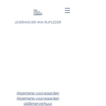
LEVERANCIER VAN RIJPLEZIER
Algemene voorwaarden
Algemene voorwaarden
oldtimerverhuur