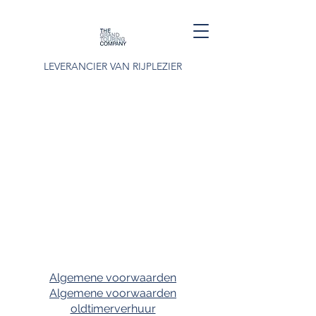
LEVERANCIER VAN RIJPLEZIER
Algemene voorwaarden
Algemene voorwaarden
oldtimerverhuur