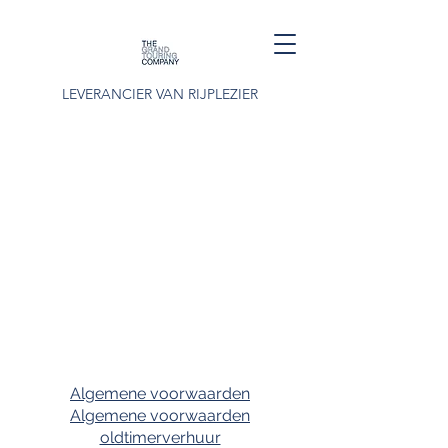
LEVERANCIER VAN RIJPLEZIER
Algemene voorwaarden
Algemene voorwaarden
oldtimerverhuur