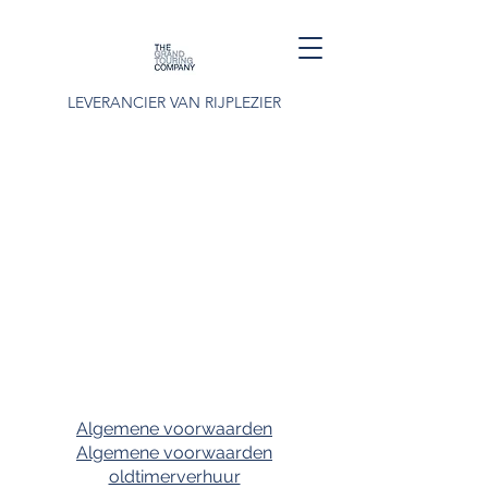
LEVERANCIER VAN RIJPLEZIER
Algemene voorwaarden
Algemene voorwaarden
oldtimerverhuur