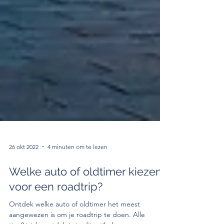
26 okt 2022
4 minuten om te lezen
Welke auto of oldtimer kiezen
voor een roadtrip?
Ontdek welke auto of oldtimer het meest