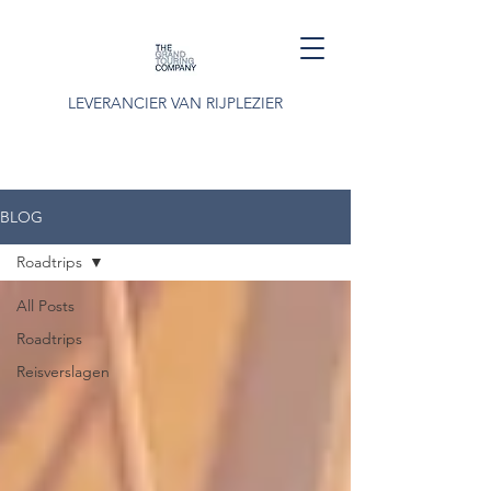
LEVERANCIER VAN RIJPLEZIER
BLOG
Roadtrips
All Posts
Roadtrips
Reisverslagen